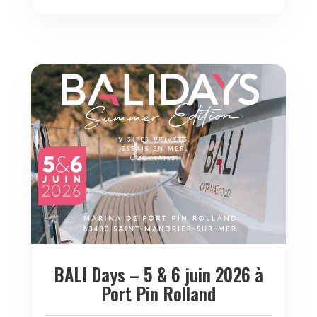
BALI Days – 5 & 6 juin 2026 à
Port Pin Rolland