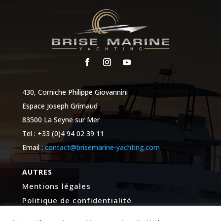
430, Corniche Philippe Giovannini
Espace Joseph Grimaud
83500 La Seyne sur Mer
Tel : +33 (0)4 94 02 39 11
Email :
contact@brisemarine-yachting.com
AUTRES
Mentions légales
Politique de confidentialité