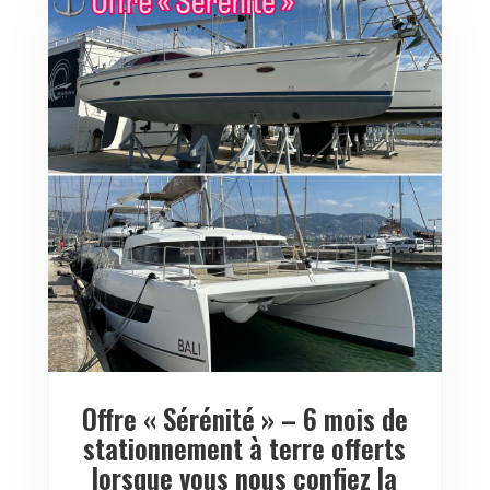
Offre « Sérénité » – 6 mois de
stationnement à terre offerts
lorsque vous nous confiez la