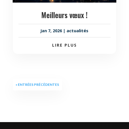
Meilleurs vœux !
actualités
Jan 7, 2026
|
LIRE PLUS
« ENTRÉES PRÉCÉDENTES