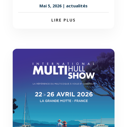
actualités
Mai 5, 2026
|
LIRE PLUS