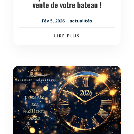
vente de votre bateau !
actualités
Fév 5, 2026
|
LIRE PLUS