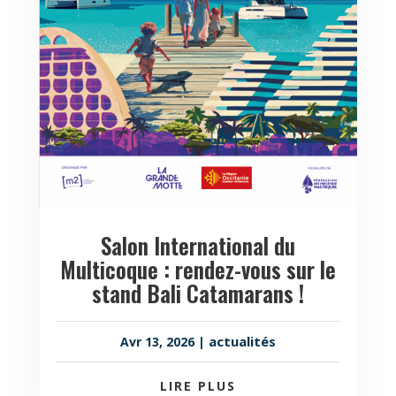
Salon International du
Multicoque : rendez-vous sur le
stand Bali Catamarans !
actualités
Avr 13, 2026
|
LIRE PLUS