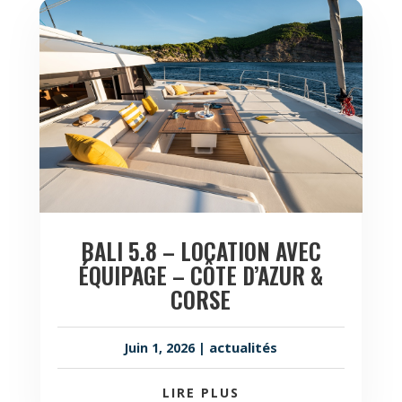
BALI 5.8 – LOCATION AVEC
ÉQUIPAGE – CÔTE D’AZUR &
CORSE
actualités
Juin 1, 2026
|
LIRE PLUS