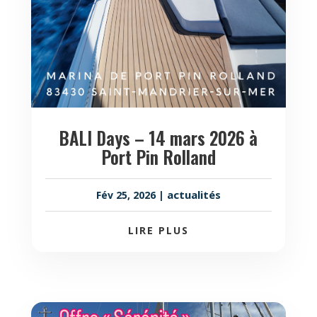
BALI Days – 14 mars 2026 à
Port Pin Rolland
actualités
Fév 25, 2026
|
LIRE PLUS