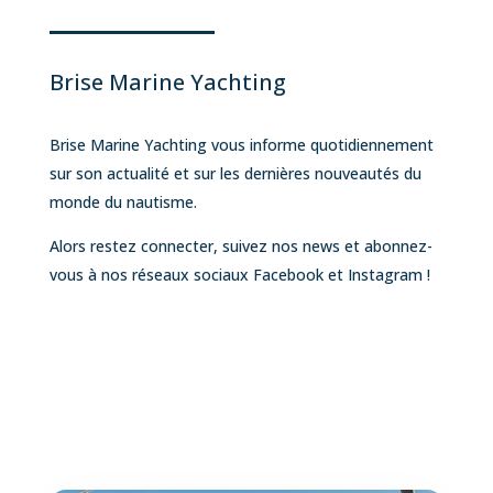
Brise Marine Yachting
Brise Marine Yachting vous informe quotidiennement
sur son actualité et sur les dernières nouveautés du
monde du nautisme.
Alors restez connecter, suivez nos news et abonnez-
vous à nos réseaux sociaux Facebook et Instagram !