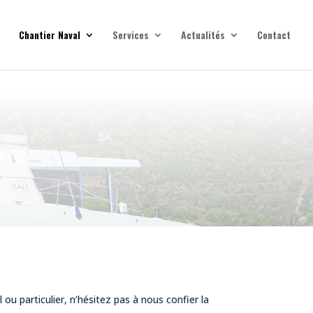
Chantier Naval
Services
Actualités
Contact
ou particulier, n’hésitez pas à nous confier la