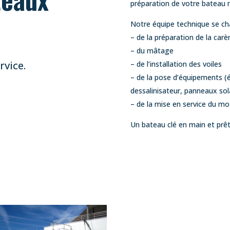
préparation de votre bateau n
Notre équipe technique se ch
– de la préparation de la carè
– du mâtage
rvice.
– de l’installation des voiles
– de la pose d’équipements (
dessalinisateur, panneaux sol
– de la mise en service du mo
Un bateau clé en main et prêt 