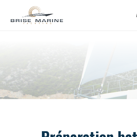
Préparation ba