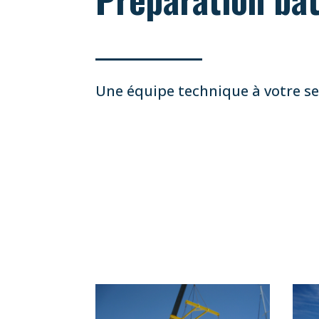
Une équipe technique à votre se