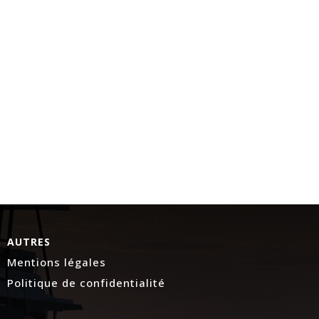
AUTRES
Mentions légales
Politique de confidentialité