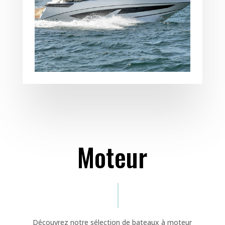
Moteur
Découvrez notre sélection de bateaux à moteur