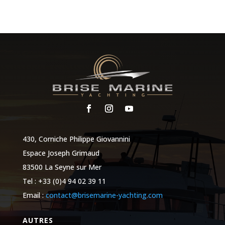
430, Corniche Philippe Giovannini
Espace Joseph Grimaud
83500 La Seyne sur Mer
Tel : +33 (0)4 94 02 39 11
Email :
contact@brisemarine-yachting.com
AUTRES