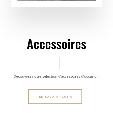
Accessoires
Découvrez notre sélection d’accessoires d’occasion.
EN SAVOIR PLUS