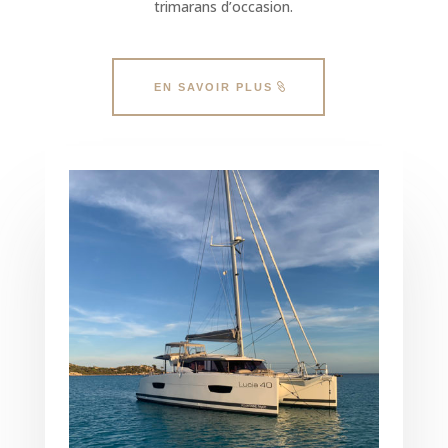
trimarans d’occasion.
EN SAVOIR PLUS