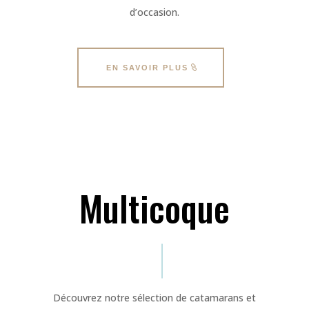
d’occasion.
EN SAVOIR PLUS
Multicoque
Découvrez notre sélection de catamarans et