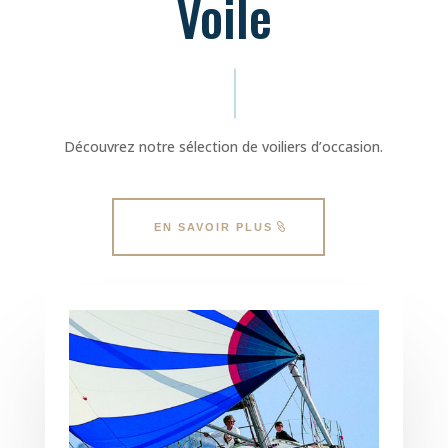
Voile
Découvrez notre sélection de voiliers d’occasion.
EN SAVOIR PLUS