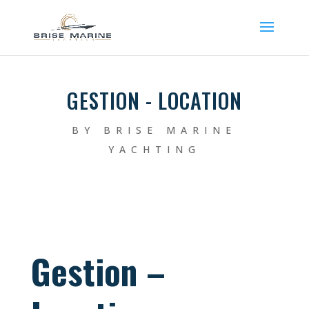
GESTION - LOCATION
BY BRISE MARINE
YACHTING
Gestion –