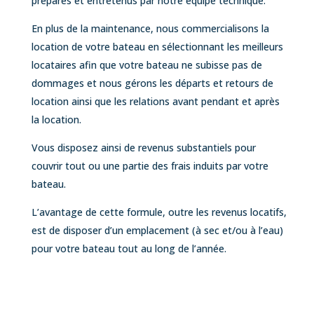
préparés et entretenus par notre équipe technique.
En plus de la maintenance, nous commercialisons la
location de votre bateau en sélectionnant les meilleurs
locataires afin que votre bateau ne subisse pas de
dommages et nous gérons les départs et retours de
location ainsi que les relations avant pendant et après
la location.
Vous disposez ainsi de revenus substantiels pour
couvrir tout ou une partie des frais induits par votre
bateau.
L’avantage de cette formule, outre les revenus locatifs,
est de disposer d’un emplacement (à sec et/ou à l’eau)
pour votre bateau tout au long de l’année.