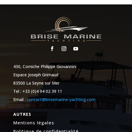
430, Corniche Philippe Giovannini
Espace Joseph Grimaud
83500 La Seyne sur Mer
Tel : +33 (0)4 94 02 39 11
Email :
contact@brisemarine-yachting.com
AUTRES
Mentions légales
Politique de confidentialité