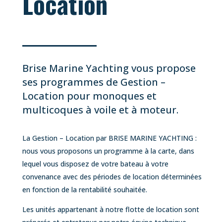
Location
Brise Marine Yachting vous propose
ses programmes de Gestion –
Location pour monoques et
multicoques à voile et à moteur.
La Gestion – Location par BRISE MARINE YACHTING :
nous vous proposons un programme à la carte, dans
lequel vous disposez de votre bateau à votre
convenance avec des périodes de location déterminées
en fonction de la rentabilité souhaitée.
Les unités appartenant à notre flotte de location sont