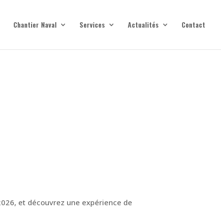
Chantier Naval
Services
Actualités
Contact
 2026, et découvrez une expérience de