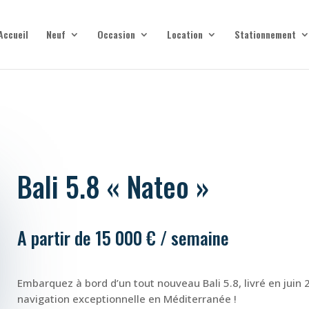
Accueil
Neuf
Occasion
Location
Stationnement
Bali 5.8 « Nateo »
A partir de 15 000 € / semaine
Embarquez à bord d’un tout nouveau Bali 5.8, livré en juin
navigation exceptionnelle en Méditerranée !