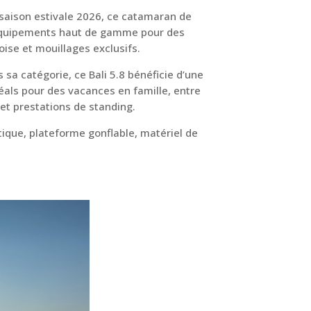
 saison estivale 2026, ce catamaran de
 équipements haut de gamme pour des
oise et mouillages exclusifs.
sa catégorie, ce Bali 5.8 bénéficie d’une
als pour des vacances en famille, entre
et prestations de standing.
utique, plateforme gonflable, matériel de