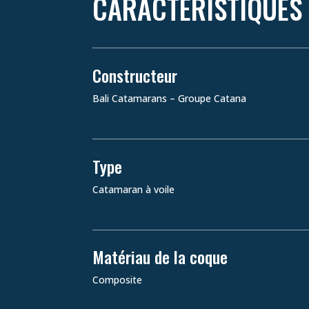
CARACTÉRISTIQUES
Constructeur
Bali Catamarans – Groupe Catana
Type
Catamaran à voile
Matériau de la coque
Composite