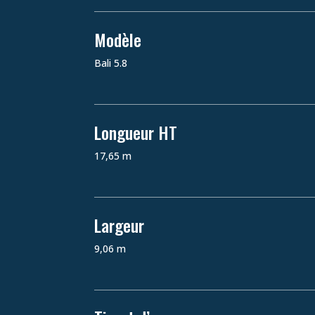
Modèle
Bali 5.8
Longueur HT
17,65 m
Largeur
9,06 m