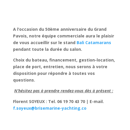
A l’occasion du 50ème anniversaire du Grand
Pavois, notre équipe commerciale aura le plaisir
de vous accueillir sur le stand
Bali Catamarans
pendant toute la durée du salon.
Choix du bateau, financement, gestion-location,
place de port, entretien, nous serons à votre
disposition pour répondre à toutes vos
questions.
N’hésitez pas à prendre rendez-vous dès à présent :
Florent SOYEUX : Tel. 06 19 70 43 70 | E-mail.
f.soyeux@brisemarine-yachting.co