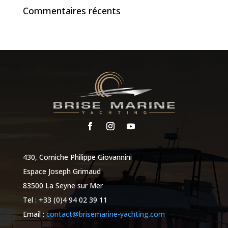
Commentaires récents
430, Corniche Philippe Giovannini
Espace Joseph Grimaud
83500 La Seyne sur Mer
Tel : +33 (0)4 94 02 39 11
Email :
contact@brisemarine-yachting.com