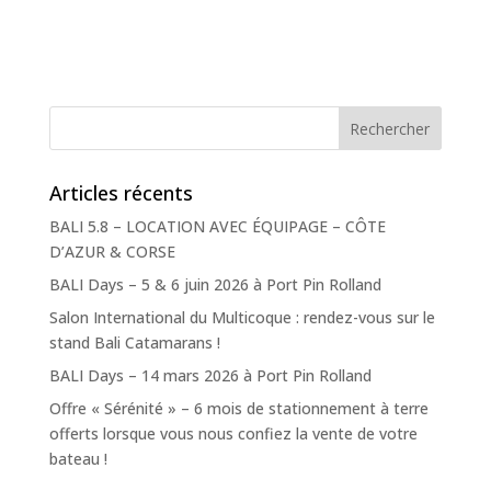
Articles récents
BALI 5.8 – LOCATION AVEC ÉQUIPAGE – CÔTE
D’AZUR & CORSE
BALI Days – 5 & 6 juin 2026 à Port Pin Rolland
Salon International du Multicoque : rendez-vous sur le
stand Bali Catamarans !
BALI Days – 14 mars 2026 à Port Pin Rolland
Offre « Sérénité » – 6 mois de stationnement à terre
offerts lorsque vous nous confiez la vente de votre
bateau !