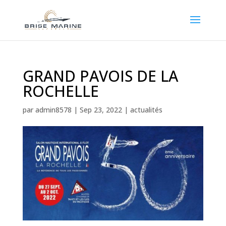
GRAND PAVOIS DE LA
ROCHELLE
par
admin8578
|
Sep 23, 2022
|
actualités