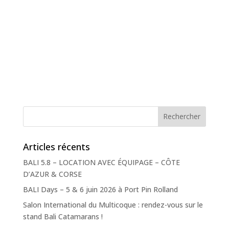
Articles récents
BALI 5.8 – LOCATION AVEC ÉQUIPAGE – CÔTE
D’AZUR & CORSE
BALI Days – 5 & 6 juin 2026 à Port Pin Rolland
Salon International du Multicoque : rendez-vous sur le
stand Bali Catamarans !