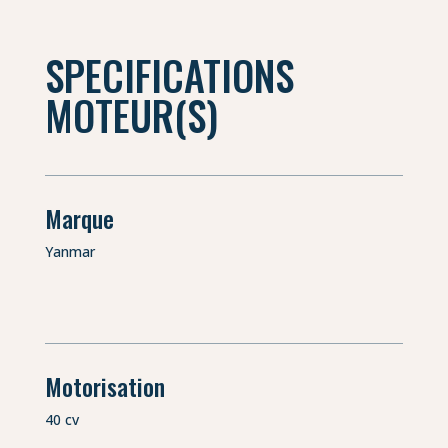
SPECIFICATIONS
MOTEUR(S)
Marque
Yanmar
Motorisation
40 cv