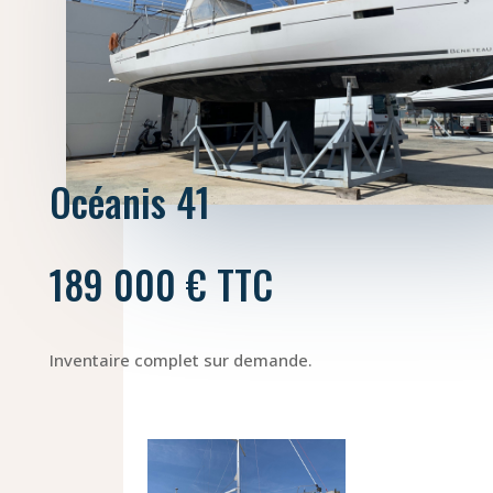
Océanis 41
189 000 € TTC
Inventaire complet sur demande.