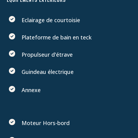
Eclairage de courtoisie
Plateforme de bain en teck
Propulseur d'étrave
Guindeau électrique
Annexe
Moteur Hors-bord