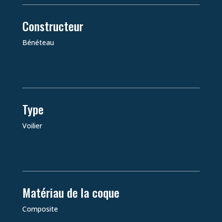
Constructeur
Bénéteau
Type
Voilier
Matériau de la coque
Composite