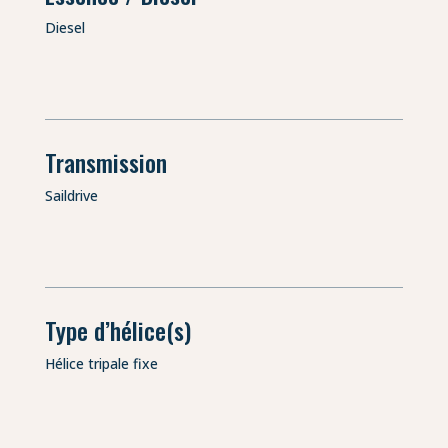
Diesel
Transmission
Saildrive
Type d’hélice(s)
Hélice tripale fixe