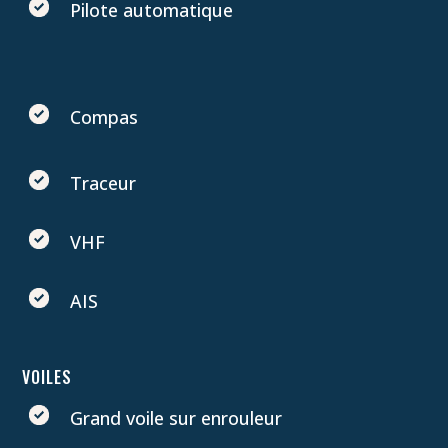
Pilote automatique
Compas
Traceur
VHF
AIS
VOILES
Grand voile sur enrouleur