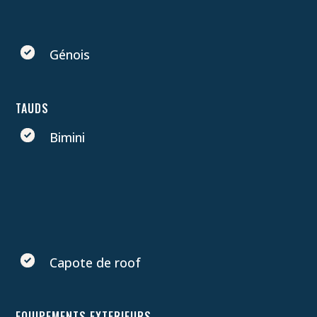
Génois
TAUDS
Bimini
Capote de roof
EQUIPEMENTS EXTERIEURS