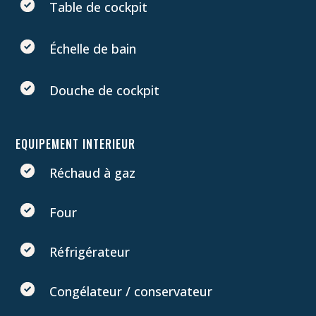
Table de cockpit
Échelle de bain
Douche de cockpit
EQUIPEMENT INTERIEUR
Réchaud à gaz
Four
Réfrigérateur
Congélateur / conservateur