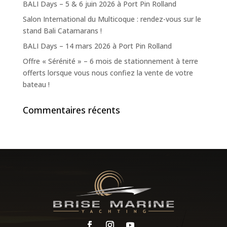
BALI Days – 5 & 6 juin 2026 à Port Pin Rolland
Salon International du Multicoque : rendez-vous sur le
stand Bali Catamarans !
BALI Days – 14 mars 2026 à Port Pin Rolland
Offre « Sérénité » – 6 mois de stationnement à terre
offerts lorsque vous nous confiez la vente de votre
bateau !
Commentaires récents