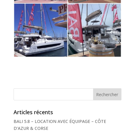
Articles récents
BALI 5.8 – LOCATION AVEC ÉQUIPAGE – CÔTE
D’AZUR & CORSE