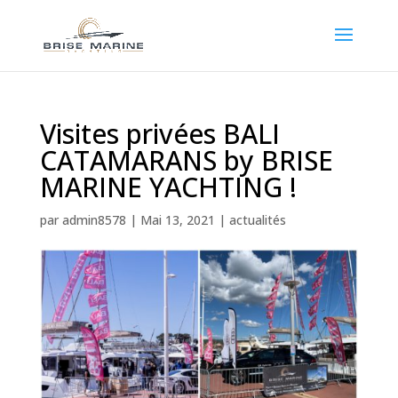
Visites privées BALI
CATAMARANS by BRISE
MARINE YACHTING !
par
admin8578
|
Mai 13, 2021
|
actualités