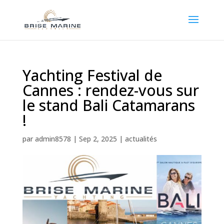
Yachting Festival de
Cannes : rendez-vous sur
le stand Bali Catamarans
!
par
admin8578
|
Sep 2, 2025
|
actualités