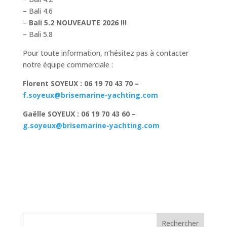
– Bali 4.6
–
Bali 5.2 NOUVEAUTE 2026 !!!
– Bali 5.8
Pour toute information, n’hésitez pas à contacter
notre équipe commerciale :
Florent SOYEUX : 06 19 70 43 70 –
f.soyeux@brisemarine-yachting.com
Gaëlle SOYEUX : 06 19 70 43 60 –
g.soyeux@brisemarine-yachting.com