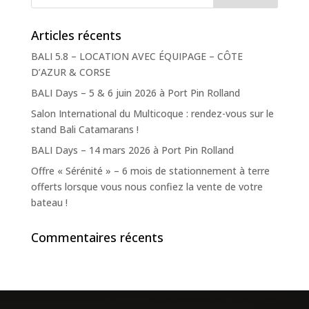
Articles récents
BALI 5.8 – LOCATION AVEC ÉQUIPAGE – CÔTE
D’AZUR & CORSE
BALI Days – 5 & 6 juin 2026 à Port Pin Rolland
Salon International du Multicoque : rendez-vous sur le
stand Bali Catamarans !
BALI Days – 14 mars 2026 à Port Pin Rolland
Offre « Sérénité » – 6 mois de stationnement à terre
offerts lorsque vous nous confiez la vente de votre
bateau !
Commentaires récents