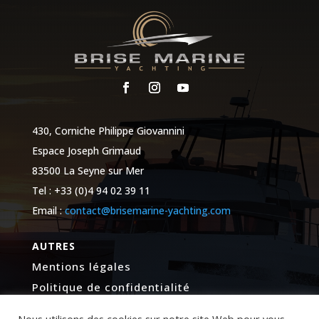
430, Corniche Philippe Giovannini
Espace Joseph Grimaud
83500 La Seyne sur Mer
Tel : +33 (0)4 94 02 39 11
Email :
contact@brisemarine-yachting.com
AUTRES
Mentions légales
Politique de confidentialité